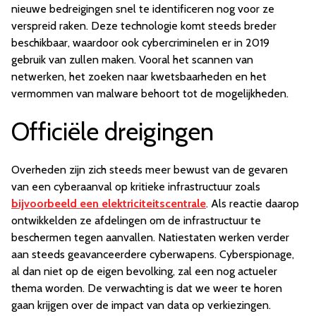
nieuwe bedreigingen snel te identificeren nog voor ze
verspreid raken. Deze technologie komt steeds breder
beschikbaar, waardoor ook cybercriminelen er in 2019
gebruik van zullen maken. Vooral het scannen van
netwerken, het zoeken naar kwetsbaarheden en het
vermommen van malware behoort tot de mogelijkheden.
Officiële dreigingen
Overheden zijn zich steeds meer bewust van de gevaren
van een cyberaanval op kritieke infrastructuur zoals
bijvoorbeeld een elektriciteitscentrale
. Als reactie daarop
ontwikkelden ze afdelingen om de infrastructuur te
beschermen tegen aanvallen. Natiestaten werken verder
aan steeds geavanceerdere cyberwapens. Cyberspionage,
al dan niet op de eigen bevolking, zal een nog actueler
thema worden. De verwachting is dat we weer te horen
gaan krijgen over de impact van data op verkiezingen.