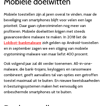
Mobiele doelwitten
Mobiele toestellen zijn al jaren overal te vinden, maar de
beveiliging van smartphones blijft voor velen een lage
prioriteit. Daar gaan cybercriminelen nog meer van
profiteren. Mobiele doelwitten krijgen met steeds
geavanceerdere malware te maken. In 2018 liet de
Lokibot-bankmalware
zich gelden op Android-toestellen
en in september zagen we een stijging van mobiele
cryptomining-malware van maar liefst 400 procent.
Ook volgend jaar zal dit verder toenemen. All-in-one-
malware, die bank-trojans, keyloggers en ransomware
combineert, geeft aanvallers tal van opties een getroffen
toestel maximaal uit te buiten. En nieuwe kwetsbaarheden
in besturingssystemen maken het eenvoudig om
onbeschermde smartphones uit te buiten.