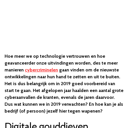
Hoe meer we op technologie vertrouwen en hoe
geavanceerder onze uitvindingen worden, des te meer
manieren
cybercriminelen
gaan vinden om de nieuwste
ontwikkelingen naar hun hand te zetten en uit te buiten.
Het is dus belangrijk om in 2019 goed voorbereid van
start te gaan. Het afgelopen jaar haalden een aantal grote
cyberaanvallen de kranten, evenals de jaren daarvoor.
Dus wat kunnen we in 2019 verwachten? En hoe kan je als
bedrijf (of persoon) jezelf hier tegen wapenen?
Digitale gouddieven