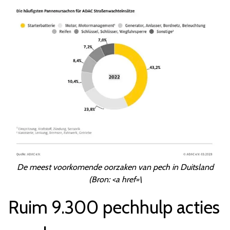
De meest voorkomende oorzaken van pech in Duitsland
(Bron: <a href=\
Ruim 9.300 pechhulp acties