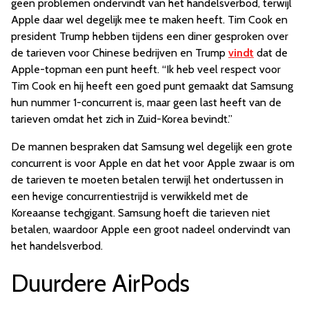
geen problemen ondervindt van het handelsverbod, terwijl
Apple daar wel degelijk mee te maken heeft. Tim Cook en
president Trump hebben tijdens een diner gesproken over
de tarieven voor Chinese bedrijven en Trump
vindt
dat de
Apple-topman een punt heeft. “Ik heb veel respect voor
Tim Cook en hij heeft een goed punt gemaakt dat Samsung
hun nummer 1-concurrent is, maar geen last heeft van de
tarieven omdat het zich in Zuid-Korea bevindt.”
De mannen bespraken dat Samsung wel degelijk een grote
concurrent is voor Apple en dat het voor Apple zwaar is om
de tarieven te moeten betalen terwijl het ondertussen in
een hevige concurrentiestrijd is verwikkeld met de
Koreaanse techgigant. Samsung hoeft die tarieven niet
betalen, waardoor Apple een groot nadeel ondervindt van
het handelsverbod.
Duurdere AirPods