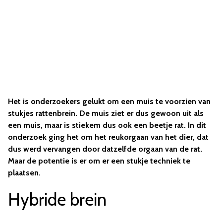
Het is onderzoekers gelukt om een muis te voorzien van
stukjes rattenbrein. De muis ziet er dus gewoon uit als
een muis, maar is stiekem dus ook een beetje rat. In dit
onderzoek ging het om het reukorgaan van het dier, dat
dus werd vervangen door datzelfde orgaan van de rat.
Maar de potentie is er om er een stukje techniek te
plaatsen.
Hybride brein