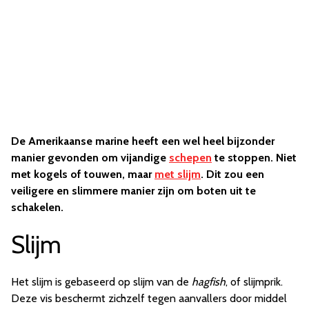
De Amerikaanse marine heeft een wel heel bijzonder
manier gevonden om vijandige
schepen
te stoppen. Niet
met kogels of touwen, maar
met slijm
. Dit zou een
veiligere en slimmere manier zijn om boten uit te
schakelen.
Slijm
Het slijm is gebaseerd op slijm van de
hagfish
, of slijmprik.
Deze vis beschermt zichzelf tegen aanvallers door middel