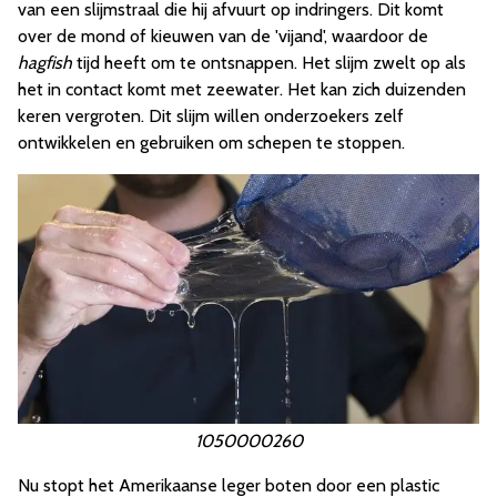
van een slijmstraal die hij afvuurt op indringers. Dit komt
over de mond of kieuwen van de 'vijand', waardoor de
hagfish
tijd heeft om te ontsnappen. Het slijm zwelt op als
het in contact komt met zeewater. Het kan zich duizenden
keren vergroten. Dit slijm willen onderzoekers zelf
ontwikkelen en gebruiken om schepen te stoppen.
1050000260
Nu stopt het Amerikaanse leger boten door een plastic