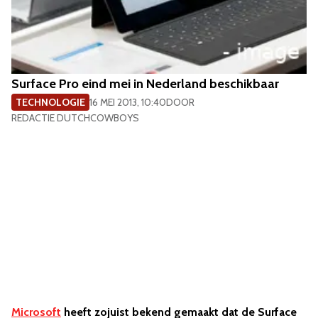
Surface Pro eind mei in Nederland beschikbaar
TECHNOLOGIE
16 MEI 2013, 10:40
DOOR
REDACTIE DUTCHCOWBOYS
Microsoft
heeft zojuist bekend gemaakt dat de Surface