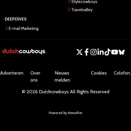
Stylecowboys
Travelvalley
DEEPDIVES
E-mail Marketing
Adverteren
Over
Nieuws
Cookies
Colofon.
ons
melden
©
2026
Dutchcowboys
All Rights Reserved
Powered by Newsifier