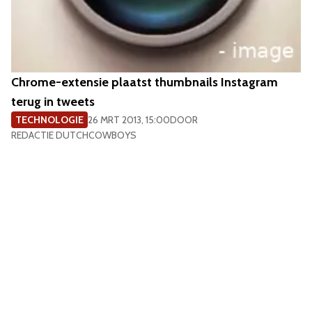
Chrome-extensie plaatst thumbnails Instagram
terug in tweets
TECHNOLOGIE
26 MRT 2013, 15:00
DOOR
REDACTIE DUTCHCOWBOYS