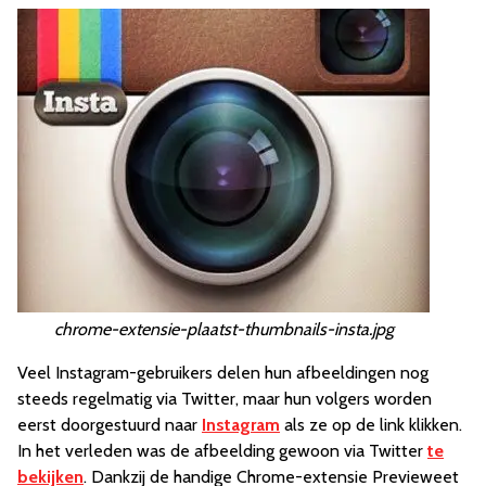
chrome-extensie-plaatst-thumbnails-insta.jpg
Veel Instagram-gebruikers delen hun afbeeldingen nog
steeds regelmatig via Twitter, maar hun volgers worden
eerst doorgestuurd naar
Instagram
als ze op de link klikken.
In het verleden was de afbeelding gewoon via Twitter
te
bekijken
. Dankzij de handige Chrome-extensie Previeweet