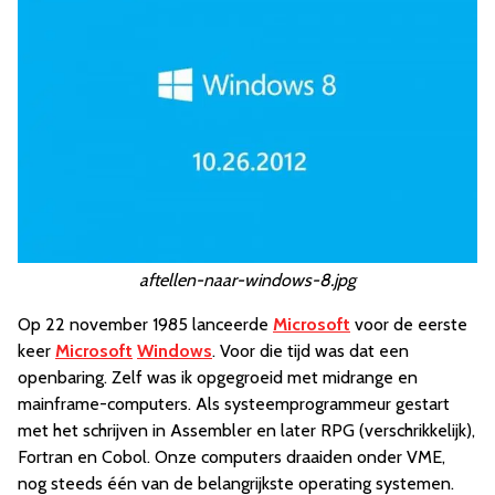
aftellen-naar-windows-8.jpg
Op 22 november 1985 lanceerde
Microsoft
voor de eerste
keer
Microsoft
Windows
. Voor die tijd was dat een
openbaring. Zelf was ik opgegroeid met midrange en
mainframe-computers. Als systeemprogrammeur gestart
met het schrijven in Assembler en later RPG (verschrikkelijk),
Fortran en Cobol. Onze computers draaiden onder VME,
nog steeds één van de belangrijkste operating systemen.