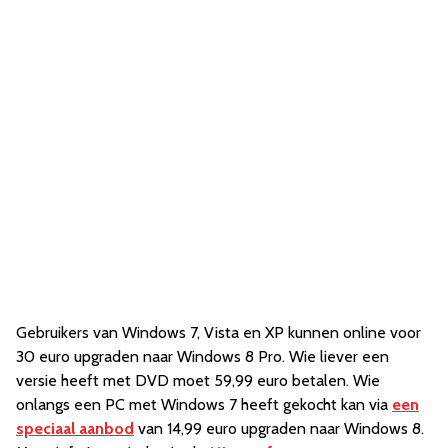
Gebruikers van Windows 7, Vista en XP kunnen online voor
30 euro upgraden naar Windows 8 Pro. Wie liever een
versie heeft met DVD moet 59,99 euro betalen. Wie
onlangs een PC met Windows 7 heeft gekocht kan via
een
speciaal aanbod
van 14,99 euro upgraden naar Windows 8.