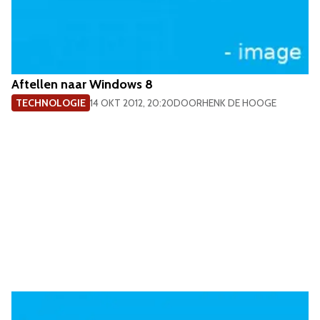
Aftellen naar Windows 8
TECHNOLOGIE
14 OKT 2012, 20:20
DOOR
HENK DE HOOGE