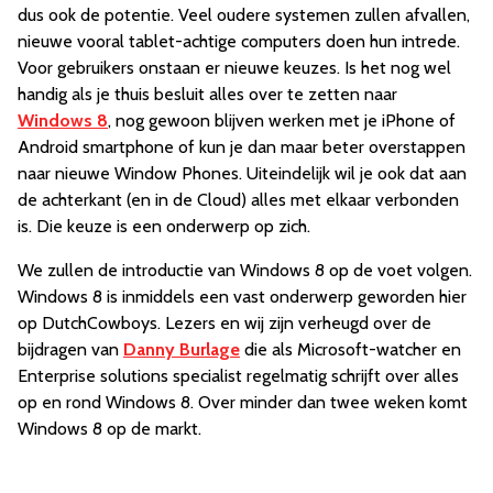
dus ook de potentie. Veel oudere systemen zullen afvallen,
nieuwe vooral tablet-achtige computers doen hun intrede.
Voor gebruikers onstaan er nieuwe keuzes. Is het nog wel
handig als je thuis besluit alles over te zetten naar
Windows 8
, nog gewoon blijven werken met je iPhone of
Android smartphone of kun je dan maar beter overstappen
naar nieuwe Window Phones. Uiteindelijk wil je ook dat aan
de achterkant (en in de Cloud) alles met elkaar verbonden
is. Die keuze is een onderwerp op zich.
We zullen de introductie van Windows 8 op de voet volgen.
Windows 8 is inmiddels een vast onderwerp geworden hier
op DutchCowboys. Lezers en wij zijn verheugd over de
bijdragen van
Danny Burlage
die als Microsoft-watcher en
Enterprise solutions specialist regelmatig schrijft over alles
op en rond Windows 8. Over minder dan twee weken komt
Windows 8 op de markt.