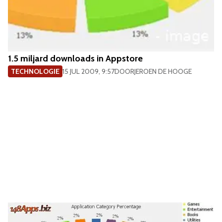
1.5 miljard downloads in Appstore
TECHNOLOGIE
15 JUL 2009, 9:57
DOOR
JEROEN DE HOOGE