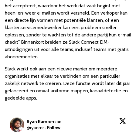
het accepteert, waardoor het werk dat vaak begint met
heen-en-weer e-mailen wordt versneld. Een verkoper kan
een directe lijn vormen met potentiële klanten, of een
klantenservicemedewerker kan een probleem sneller
oplossen, zonder te wachten tot de andere partij hun e-mail
checkt" Binnenkort breiden ze Slack Connect DM-
uitnodigingen uit voor alle teams, inclusief teams met gratis
abonnementen.
Slack werkt ook aan een nieuwe manier om meerdere
organisaties met elkaar te verbinden om een particulier
zakelijk netwerk te creëren. Deze functie wordt later dit jaar
gelanceerd en omvat uniforme mappen, kanaaldetectie en
gedeelde apps.
Ryan Rampersad
@
ryanmr
·
Follow