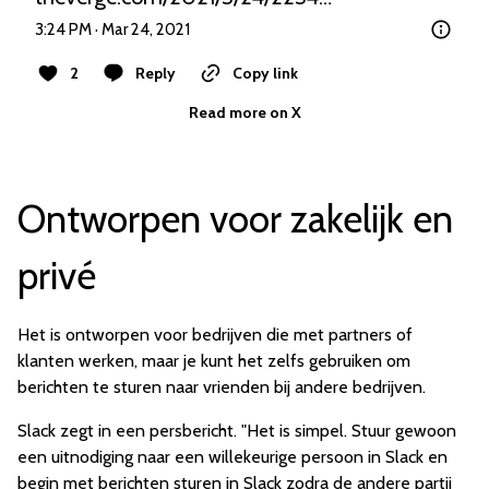
3:24 PM · Mar 24, 2021
2
Reply
Copy link
Read more on X
Ontworpen voor zakelijk en
privé
Het is ontworpen voor bedrijven die met partners of
klanten werken, maar je kunt het zelfs gebruiken om
berichten te sturen naar vrienden bij andere bedrijven.
Slack zegt in een persbericht. "Het is simpel. Stuur gewoon
een uitnodiging naar een willekeurige persoon in Slack en
begin met berichten sturen in Slack zodra de andere partij