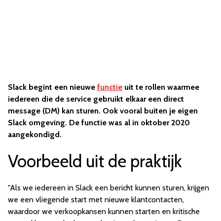
Slack begint een nieuwe
functie
uit te rollen waarmee
iedereen die de service gebruikt elkaar een direct
message (DM) kan sturen. Ook vooral buiten je eigen
Slack omgeving. De functie was al in oktober 2020
aangekondigd.
Voorbeeld uit de praktijk
"Als we iedereen in Slack een bericht kunnen sturen, krijgen
we een vliegende start met nieuwe klantcontacten,
waardoor we verkoopkansen kunnen starten en kritische