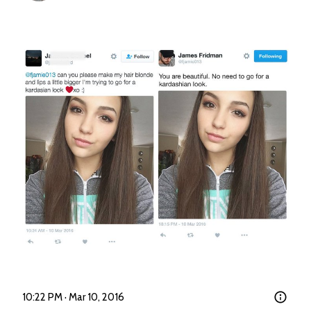
10:22 PM · Mar 10, 2016