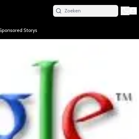
Sponsored Storys