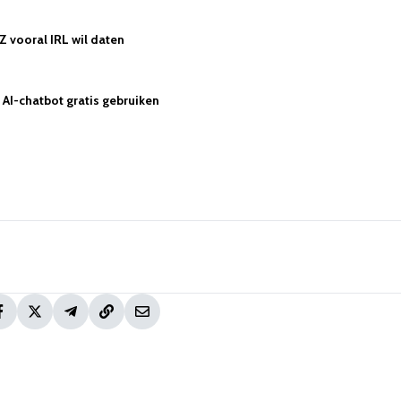
Z vooral IRL wil daten
AI-chatbot gratis gebruiken