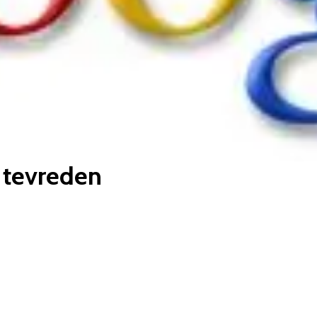
s tevreden