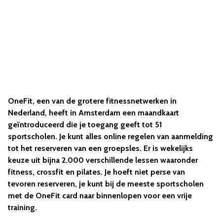
OneFit, een van de grotere fitnessnetwerken in
Nederland, heeft in Amsterdam een maandkaart
geïntroduceerd die je toegang geeft tot 51
sportscholen. Je kunt alles online regelen van aanmelding
tot het reserveren van een groepsles. Er is wekelijks
keuze uit bijna 2.000 verschillende lessen waaronder
fitness, crossfit en pilates. Je hoeft niet perse van
tevoren reserveren, je kunt bij de meeste sportscholen
met de OneFit card naar binnenlopen voor een vrije
training.