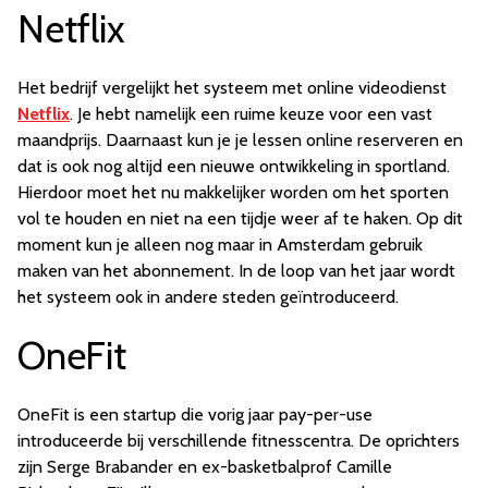
Netflix
Het bedrijf vergelijkt het systeem met online videodienst
Netflix
. Je hebt namelijk een ruime keuze voor een vast
maandprijs. Daarnaast kun je je lessen online reserveren en
dat is ook nog altijd een nieuwe ontwikkeling in sportland.
Hierdoor moet het nu makkelijker worden om het sporten
vol te houden en niet na een tijdje weer af te haken. Op dit
moment kun je alleen nog maar in Amsterdam gebruik
maken van het abonnement. In de loop van het jaar wordt
het systeem ook in andere steden geïntroduceerd.
OneFit
OneFit is een startup die vorig jaar pay-per-use
introduceerde bij verschillende fitnesscentra. De oprichters
zijn Serge Brabander en ex-basketbalprof Camille