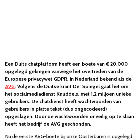
Een Duits chatplatform heeft een boete van € 20.000
opgelegd gekregen vanwege het overtreden van de
Europese privacywet GDPR, in Nederland bekend als de
AVG
. Volgens de Duitse krant Der Spiegel gaat het om
het socialmediadienst Knuddels, met 1,2 miljoen unieke
gebruikers. De chatdienst heeft wachtwoorden van
gebruikers in platte tekst (dus ongecodeerd)
opgeslagen. Door de wachtwoorden onveilig op te slaan
heeft het bedrijf de AVG geschonden.
Nu de eerste AVG-boete bij onze Oosterburen is opgelegd