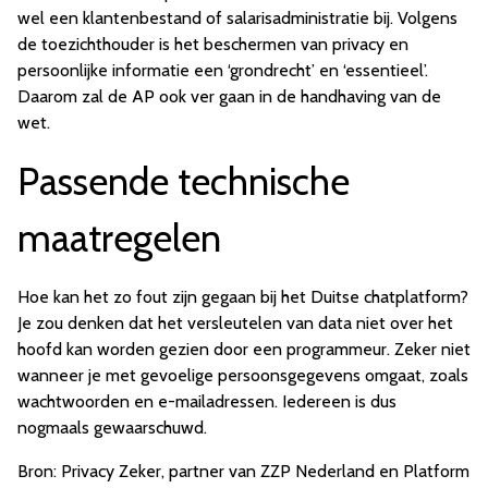
wel een klantenbestand of salarisadministratie bij. Volgens
de toezichthouder is het beschermen van privacy en
persoonlijke informatie een ‘grondrecht’ en ‘essentieel’.
Daarom zal de AP ook ver gaan in de handhaving van de
wet.
Passende technische
maatregelen
Hoe kan het zo fout zijn gegaan bij het Duitse chatplatform?
Je zou denken dat het versleutelen van data niet over het
hoofd kan worden gezien door een programmeur. Zeker niet
wanneer je met gevoelige persoonsgegevens omgaat, zoals
wachtwoorden en e-mailadressen. Iedereen is dus
nogmaals gewaarschuwd.
Bron: Privacy Zeker, partner van ZZP Nederland en Platform