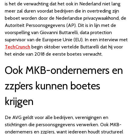
is het de verwachting dat het ook in Nederland niet lang
meer zal duren voordat bedrijven die in overtreding zijn
beboet worden door de Nederlandse privacywaakhond, de
Autoriteit Persoonsgegevens (AP). Dit is in lijn met de
voorspelling van Giovanni Buttarelli, data protection
supervisor van de Europese Unie (EU). In een interview met
TechCrunch
begin oktober vertelde Buttarelli dat hij voor
het einde van 2018 de eerste boetes verwacht.
Ook MKB-ondernemers en
zzp’ers kunnen boetes
krijgen
De AVG geldt voor alle bedrijven, verenigingen en
stichtingen die persoonsgegevens verwerken. Ook MKB-
ondernemers en zzp’ers, want iedereen houdt structureel