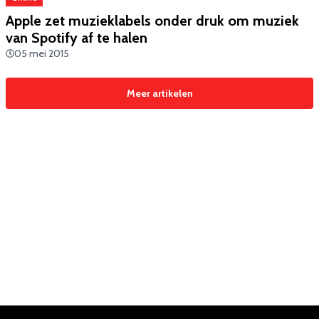
Apple zet muzieklabels onder druk om muziek
van Spotify af te halen
05 mei 2015
Meer artikelen