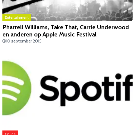
Entertainment
Pharrell Williams, Take That, Carrie Underwood
en anderen op Apple Music Festival
10 september 2015
Online