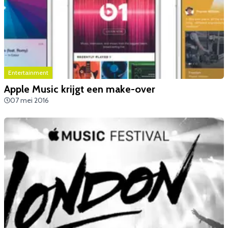
Entertainment
Apple Music krijgt een make-over
07 mei 2016