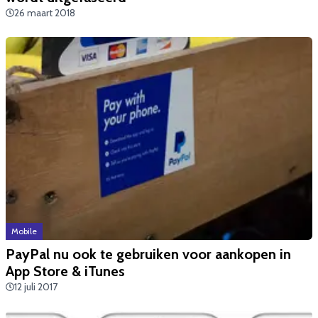
26 maart 2018
Mobile
​PayPal nu ook te gebruiken voor aankopen in
App Store & iTunes
12 juli 2017