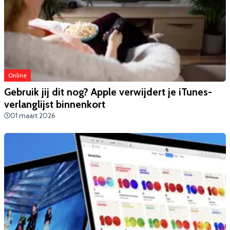
Online
Gebruik jij dit nog? Apple verwijdert je iTunes-
verlanglijst binnenkort
01 maart 2026