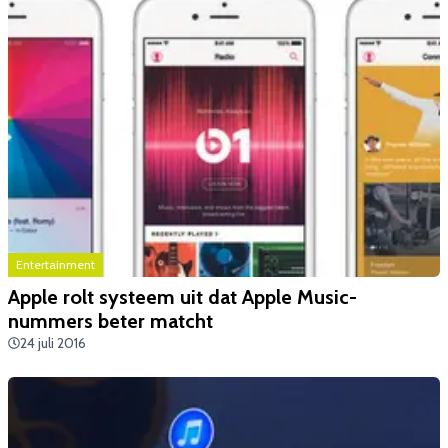
Entertainment
Apple rolt systeem uit dat Apple Music-
nummers beter matcht
24 juli 2016