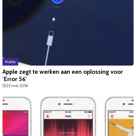
Mobile
Apple zegt te werken aan een oplossing voor
'Error 56'
23 mei 2016