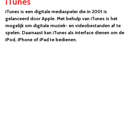
iTunes
iTunes is een digitale mediaspeler die in 2001 is
gelanceerd door Apple. Met behulp van iTunes is het
mogelijk om digitale muziek- en videobestanden af te
spelen. Daarnaast kan iTunes als interface dienen om de
iPod, iPhone of iPad te bedienen.