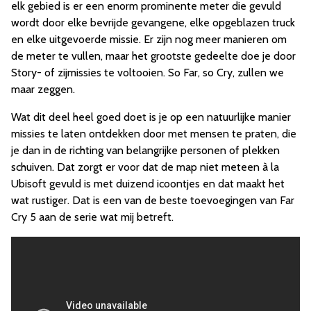
elk gebied is er een enorm prominente meter die gevuld
wordt door elke bevrijde gevangene, elke opgeblazen truck
en elke uitgevoerde missie. Er zijn nog meer manieren om
de meter te vullen, maar het grootste gedeelte doe je door
Story- of zijmissies te voltooien. So Far, so Cry, zullen we
maar zeggen.
Wat dit deel heel goed doet is je op een natuurlijke manier
missies te laten ontdekken door met mensen te praten, die
je dan in de richting van belangrijke personen of plekken
schuiven. Dat zorgt er voor dat de map niet meteen à la
Ubisoft gevuld is met duizend icoontjes en dat maakt het
wat rustiger. Dat is een van de beste toevoegingen van Far
Cry 5 aan de serie wat mij betreft.