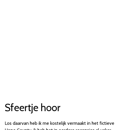
Sfeertje hoor
Los daarvan heb ik me kostelijk vermaakt in het fictieve