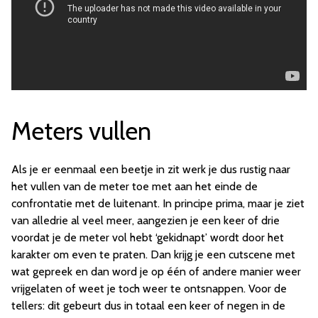
Meters vullen
Als je er eenmaal een beetje in zit werk je dus rustig naar
het vullen van de meter toe met aan het einde de
confrontatie met de luitenant. In principe prima, maar je ziet
van alledrie al veel meer, aangezien je een keer of drie
voordat je de meter vol hebt ‘gekidnapt’ wordt door het
karakter om even te praten. Dan krijg je een cutscene met
wat gepreek en dan word je op één of andere manier weer
vrijgelaten of weet je toch weer te ontsnappen. Voor de
tellers: dit gebeurt dus in totaal een keer of negen in de