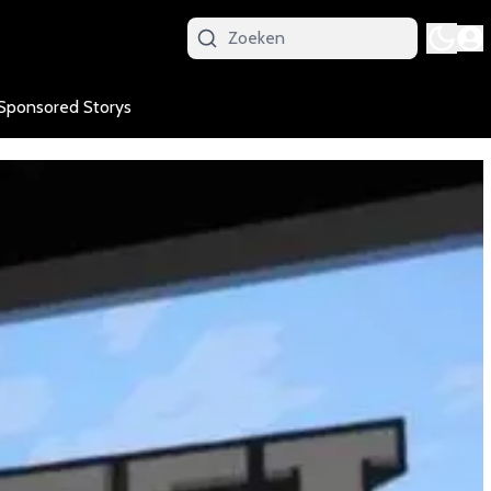
Sponsored Storys