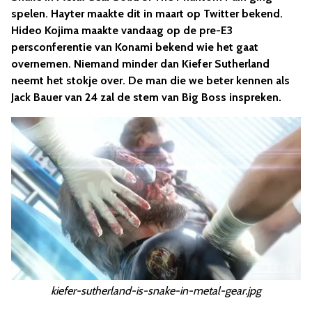
spelen. Hayter maakte dit in maart op Twitter bekend.
Hideo Kojima maakte vandaag op de pre-E3
persconferentie van Konami bekend wie het gaat
overnemen. Niemand minder dan Kiefer Sutherland
neemt het stokje over. De man die we beter kennen als
Jack Bauer van 24 zal de stem van Big Boss inspreken.
kiefer-sutherland-is-snake-in-metal-gear.jpg