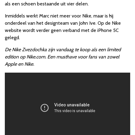
als een schoen bestaande uit vier delen.
Inmiddels werkt Marc niet meer voor Nike, maar is hij
onderdeel van het designteam van John Ive. Op de Nike
website wordt verder geen verband met de iPhone 5C
gelegd.
De Nike Zvezdochka zijn vandaag te koop als een limited
edition op Nike.com. Een musthave voor fans van zowel
Apple en Nike.