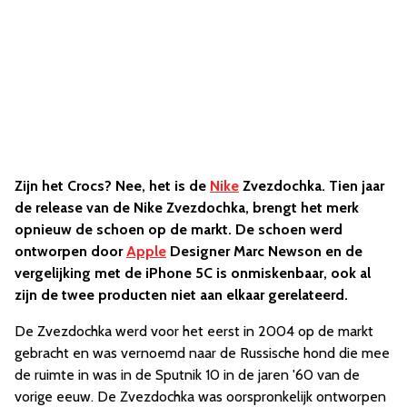
Zijn het Crocs? Nee, het is de
Nike
Zvezdochka. Tien jaar
de release van de Nike Zvezdochka, brengt het merk
opnieuw de schoen op de markt. De schoen werd
ontworpen door
Apple
Designer Marc Newson en de
vergelijking met de iPhone 5C is onmiskenbaar, ook al
zijn de twee producten niet aan elkaar gerelateerd.
De Zvezdochka werd voor het eerst in 2004 op de markt
gebracht en was vernoemd naar de Russische hond die mee
de ruimte in was in de Sputnik 10 in de jaren '60 van de
vorige eeuw. De Zvezdochka was oorspronkelijk ontworpen