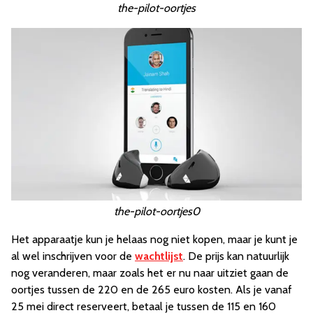
the-pilot-oortjes
the-pilot-oortjes0
Het apparaatje kun je helaas nog niet kopen, maar je kunt je
al wel inschrijven voor de
wachtlijst
. De prijs kan natuurlijk
nog veranderen, maar zoals het er nu naar uitziet gaan de
oortjes tussen de 220 en de 265 euro kosten. Als je vanaf
25 mei direct reserveert, betaal je tussen de 115 en 160