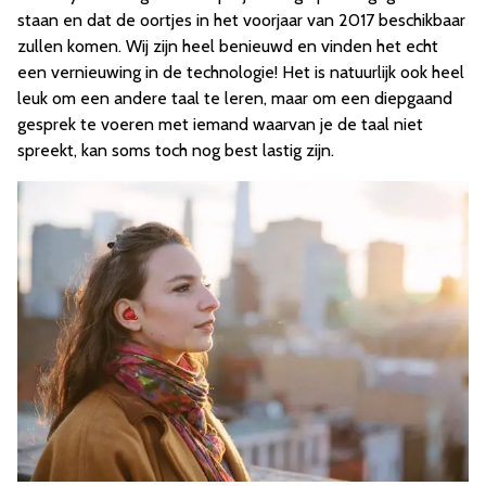
staan en dat de oortjes in het voorjaar van 2017 beschikbaar
zullen komen. Wij zijn heel benieuwd en vinden het echt
een vernieuwing in de technologie! Het is natuurlijk ook heel
leuk om een andere taal te leren, maar om een diepgaand
gesprek te voeren met iemand waarvan je de taal niet
spreekt, kan soms toch nog best lastig zijn.