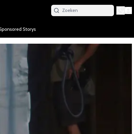
Sponsored Storys