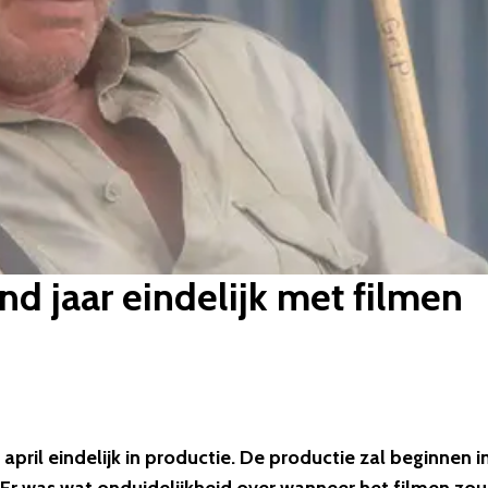
nd jaar eindelijk met filmen
april eindelijk in productie. De productie zal beginnen i