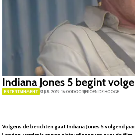
Indiana Jones 5 begint volge
ENTERTAINMENT
31 JUL 2019, 16:00
DOOR
JEROEN DE HOOGE
Volgens de berichten gaat Indiana Jones 5 volgend jaar 