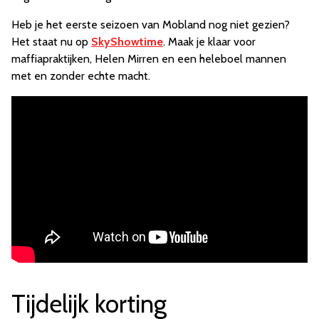
Heb je het eerste seizoen van Mobland nog niet gezien?
Het staat nu op
SkyShowtime
. Maak je klaar voor
maffiapraktijken, Helen Mirren en een heleboel mannen
met en zonder echte macht.
Tijdelijk korting