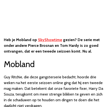
Heb je Mobland op
SkyShowtime
gezien? De serie met
onder andere Pierce Brosnan en Tom Hardy is zo goed
ontvangen, dat er een tweede seizoen komt. Nu al.
Mobland
Guy Ritchie, die deze gangsterserie bedacht, hoorde drie
weken na het eerste seizoen online ging dat hij een tweede
mag maken. Dat betekent dat onze favoriete fixer, Harry Da
Souza, terugkomt om meer strenge blikken te geven en zich
in de schaduwen op te houden om dingen te doen die het
daglicht niet verdragen.