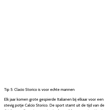
Tip 5: Clacio Storico is voor echte mannen
Elk jaar komen grote gespierde Italianen bij elkaar voor een
stevig potje Calcio Storico. De sport stamt uit de tijd van de