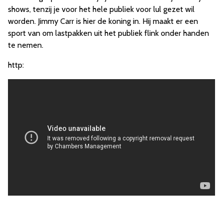
shows, tenzij je voor het hele publiek voor lul gezet wil
worden. Jimmy Carr is hier de koning in. Hij maakt er een
sport van om lastpakken uit het publiek flink onder handen
te nemen.
http: