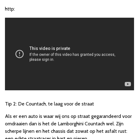
http:
Tip 2: De Countach, te laag voor de straat
Als er een auto is waar wij ons op straat gegarandeerd voor
omdraaien dan is het de Lamborghini Countach wel. Zijn
scherpe lijnen en het chassis dat zowat op het asfalt rust:
een echte straatracer in hart en nieren.