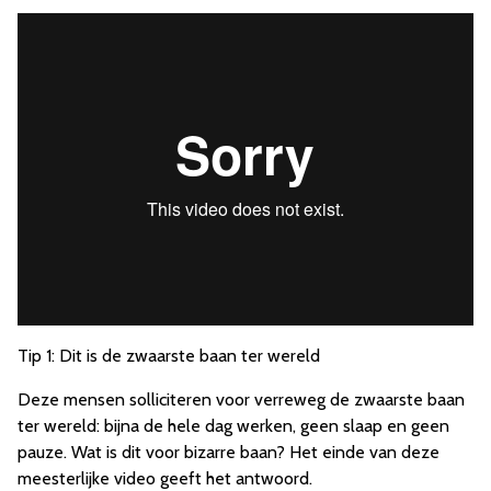
Tip 1: Dit is de zwaarste baan ter wereld
Deze mensen solliciteren voor verreweg de zwaarste baan
ter wereld: bijna de hele dag werken, geen slaap en geen
pauze. Wat is dit voor bizarre baan? Het einde van deze
meesterlijke video geeft het antwoord.