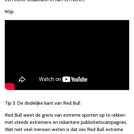
http:
Tip 3: De dodelijke kant van Red Bull
Red Bull weet de grens van extreme sporten op te rekken
met steeds extremere en riskantere publiciteitscampagnes.
Wat niet veel mensen weten is dat zes Red Bull extreme