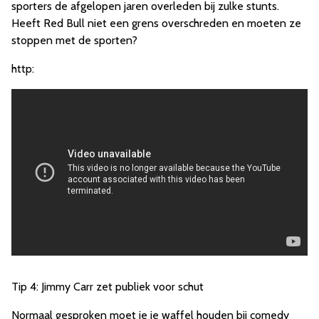
sporters de afgelopen jaren overleden bij zulke stunts.
Heeft Red Bull niet een grens overschreden en moeten ze
stoppen met de sporten?
http:
Tip 4: Jimmy Carr zet publiek voor schut
Normaal gesproken moet je je waffel houden bij comedy