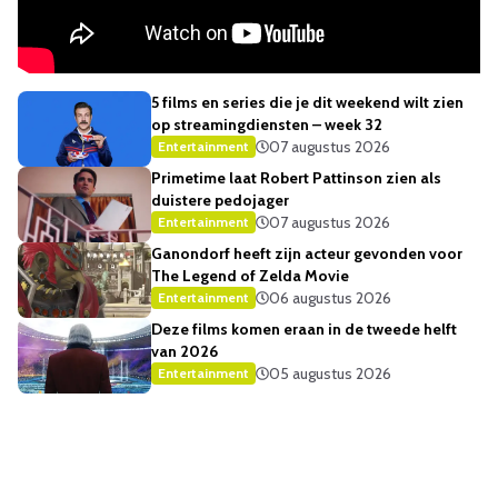
5 films en series die je dit weekend wilt zien
op streamingdiensten – week 32
07 augustus 2026
Entertainment
Primetime laat Robert Pattinson zien als
duistere pedojager
07 augustus 2026
Entertainment
Ganondorf heeft zijn acteur gevonden voor
The Legend of Zelda Movie
06 augustus 2026
Entertainment
Deze films komen eraan in de tweede helft
van 2026
05 augustus 2026
Entertainment