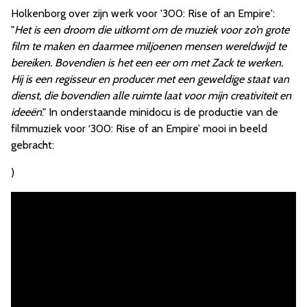
Holkenborg over zijn werk voor '300: Rise of an Empire':
"
Het is een droom die uitkomt om de muziek voor zo’n grote
film te maken en daarmee miljoenen mensen wereldwijd te
bereiken. Bovendien is het een eer om met Zack te werken.
Hij is een regisseur en producer met een geweldige staat van
dienst, die bovendien alle ruimte laat voor mijn creativiteit en
ideeën
." In onderstaande minidocu is de productie van de
filmmuziek voor ‘300: Rise of an Empire’ mooi in beeld
gebracht:
)