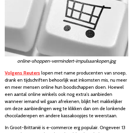
online-shoppen-vermindert-impulsaankopen.jpg
Volgens Reuters
lopen met name producenten van snoep,
drank en tijdschriften behoorlijk wat inkomsten mis, nu meer
en meer mensen online hun boodschappen doen. Hoewel
een aantal online winkels ook nog extra's aanbieden
wanneer iemand wil gaan afrekenen, blijkt het makkelijker
om deze aanbiedingen weg te klikken dan om de lonkende
chocoladerepen en andere kassakoopjes te weerstaan.
In Groot-Brittanië is e-commerce erg populair. Ongeveer 13