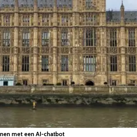
nnen met een AI-chatbot