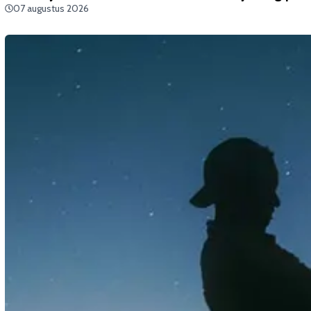
07 augustus 2026