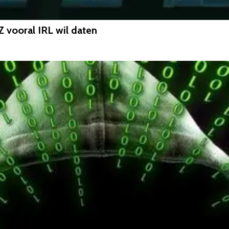
Z vooral IRL wil daten