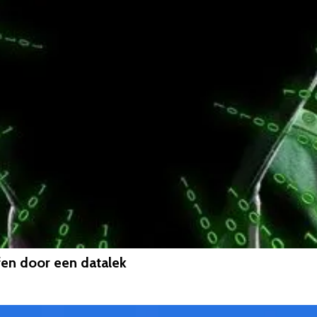
ffen door een datalek