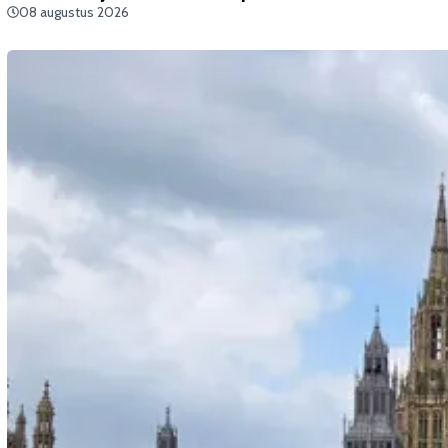
08 augustus 2026