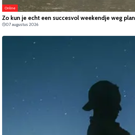
Online
Zo kun je echt een succesvol weekendje weg pla
07 augustus 2026