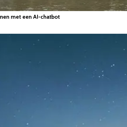
nnen met een AI-chatbot